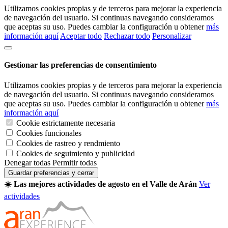
Utilizamos cookies propias y de terceros para mejorar la experiencia
de navegación del usuario. Si continuas navegando consideramos
que aceptas su uso. Puedes cambiar la configuración u obtener
más
información aquí
Aceptar todo
Rechazar todo
Personalizar
Gestionar las preferencias de consentimiento
Utilizamos cookies propias y de terceros para mejorar la experiencia
de navegación del usuario. Si continuas navegando consideramos
que aceptas su uso. Puedes cambiar la configuración u obtener
más
información aquí
Cookie estrictamente necesaria
Cookies funcionales
Cookies de rastreo y rendmiento
Cookies de seguimiento y publicidad
Denegar todas
Permitir todas
Guardar preferencias y cerrar
☀️ Las mejores actividades de agosto en el Valle de Arán
Ver
actividades