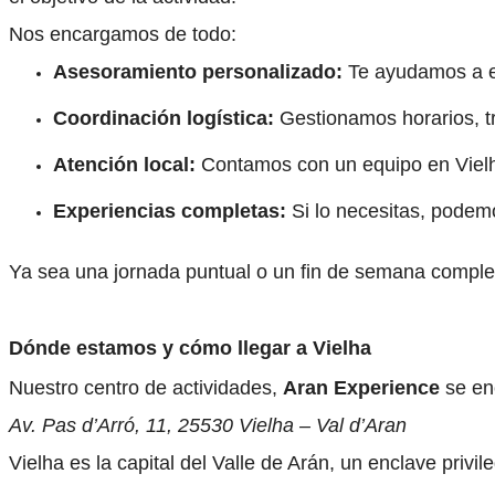
Nos encargamos de todo:
Asesoramiento personalizado:
Te ayudamos a el
Coordinación logística:
Gestionamos horarios, tr
Atención local:
Contamos con un equipo en Vielha
Experiencias completas:
Si lo necesitas, podem
Ya sea una jornada puntual o un fin de semana completo
Dónde estamos y cómo llegar a Vielha
Nuestro centro de actividades,
Aran Experience
se en
Av. Pas d’Arró, 11, 25530 Vielha – Val d’Aran
Vielha es la capital del Valle de Arán, un enclave priv