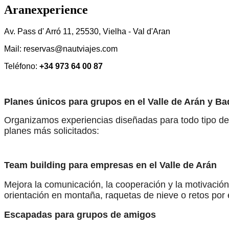
Aranexperience
Av. Pass d' Arró 11, 25530, Vielha - Val d'Aran
Mail: reservas@nautviajes.com
Teléfono:
+34 973 64 00 87
Planes únicos para grupos en el Valle de Arán y Ba
Organizamos experiencias diseñadas para todo tipo de g
planes más solicitados:
Team building para empresas en el Valle de Arán
Mejora la comunicación, la cooperación y la motivación
orientación en montaña, raquetas de nieve o retos por e
Escapadas para grupos de amigos