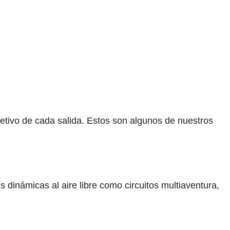
jetivo de cada salida. Estos son algunos de nuestros
dinámicas al aire libre como circuitos multiaventura,