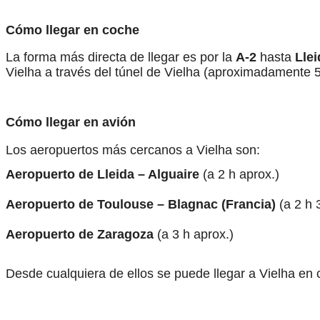
Cómo llegar en coche
La forma más directa de llegar es por la
A-2
hasta
Llei
Vielha a través del túnel de Vielha (aproximadamente 5
Cómo llegar en avión
Los aeropuertos más cercanos a Vielha son:
Aeropuerto de Lleida – Alguaire
(a 2 h aprox.)
Aeropuerto de Toulouse – Blagnac (Francia)
(a 2 h 
Aeropuerto de Zaragoza
(a 3 h aprox.)
Desde cualquiera de ellos se puede llegar a Vielha en c