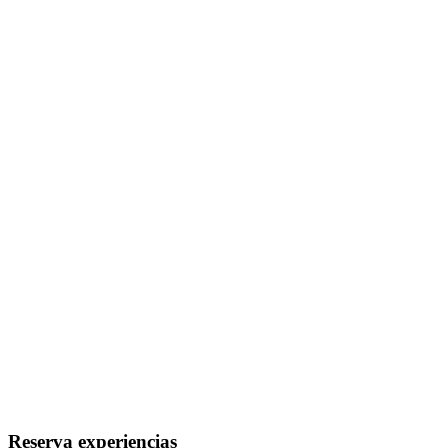
Reserva experiencias