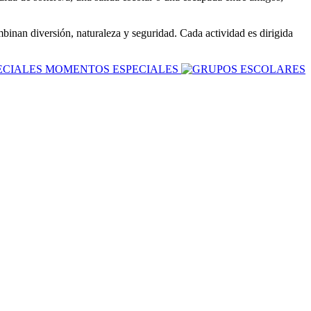
binan diversión, naturaleza y seguridad. Cada actividad es dirigida
MOMENTOS ESPECIALES