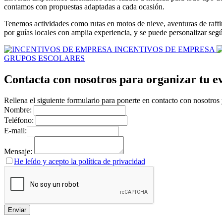
contamos con propuestas adaptadas a cada ocasión.
Tenemos actividades como rutas en motos de nieve, aventuras de rafti
por guías locales con amplia experiencia, y se puede personalizar segú
INCENTIVOS DE EMPRESA
GRUPOS ESCOLARES
Contacta con nosotros para organizar tu e
Rellena el siguiente formulario para ponerte en contacto con nosotros
Nombre:
Teléfono:
E-mail:
Mensaje:
He leído y acepto la política de privacidad