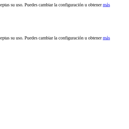
ceptas su uso. Puedes cambiar la configuración u obtener
más
ceptas su uso. Puedes cambiar la configuración u obtener
más