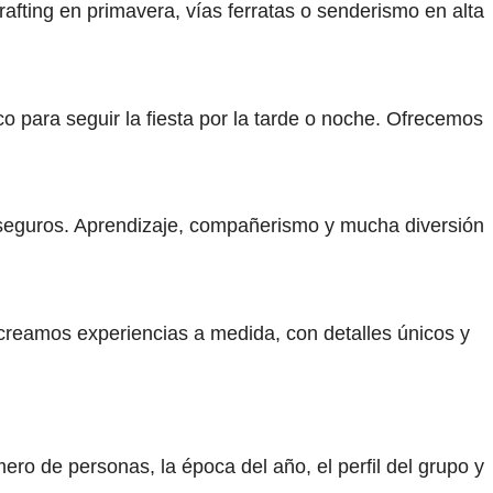
rafting en primavera, vías ferratas o senderismo en alta
 para seguir la fiesta por la tarde o noche. Ofrecemos
 seguros. Aprendizaje, compañerismo y mucha diversión
 creamos experiencias a medida, con detalles únicos y
 de personas, la época del año, el perfil del grupo y