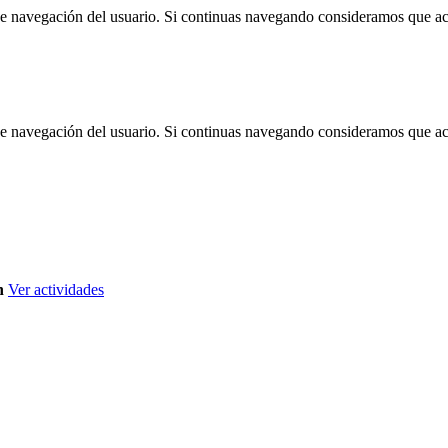
 de navegación del usuario. Si continuas navegando consideramos que a
 de navegación del usuario. Si continuas navegando consideramos que a
n
Ver actividades