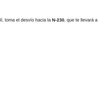
lí, toma el desvío hacia la
N-230
, que te llevará a