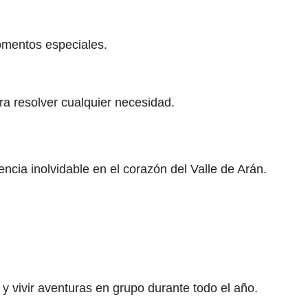
omentos especiales.
a resolver cualquier necesidad.
cia inolvidable en el corazón del Valle de Arán.
 y vivir aventuras en grupo durante todo el año.