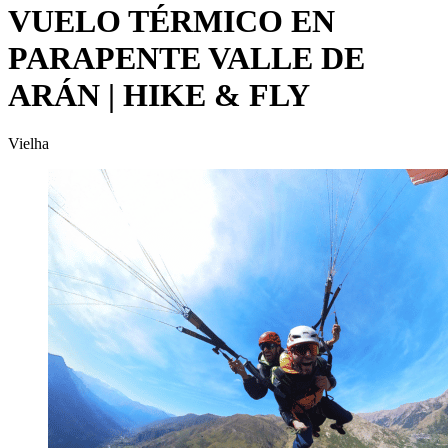
VUELO TÉRMICO EN
PARAPENTE VALLE DE
ARÁN | HIKE & FLY
Vielha