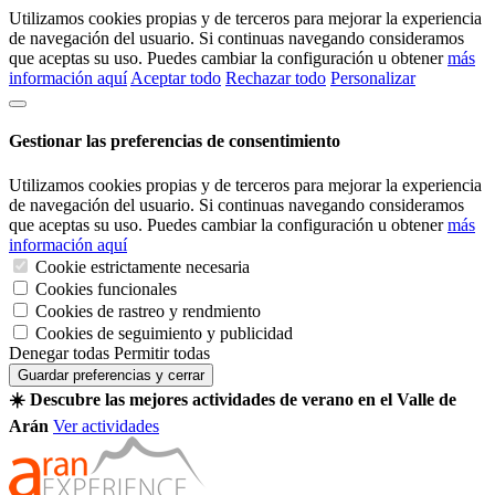
Utilizamos cookies propias y de terceros para mejorar la experiencia
de navegación del usuario. Si continuas navegando consideramos
que aceptas su uso. Puedes cambiar la configuración u obtener
más
información aquí
Aceptar todo
Rechazar todo
Personalizar
Gestionar las preferencias de consentimiento
Utilizamos cookies propias y de terceros para mejorar la experiencia
de navegación del usuario. Si continuas navegando consideramos
que aceptas su uso. Puedes cambiar la configuración u obtener
más
información aquí
Cookie estrictamente necesaria
Cookies funcionales
Cookies de rastreo y rendmiento
Cookies de seguimiento y publicidad
Denegar todas
Permitir todas
Guardar preferencias y cerrar
☀️ Descubre las mejores actividades de verano en el Valle de
Arán
Ver actividades