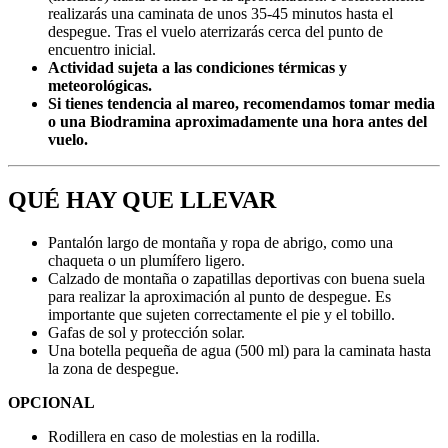
realizarás una caminata de unos 35-45 minutos hasta el
despegue. Tras el vuelo aterrizarás cerca del punto de
encuentro inicial.
Actividad sujeta a las condiciones térmicas y
meteorológicas.
Si tienes tendencia al mareo, recomendamos tomar media
o una Biodramina aproximadamente una hora antes del
vuelo.
QUÉ HAY QUE LLEVAR
Pantalón largo de montaña y ropa de abrigo, como una
chaqueta o un plumífero ligero.
Calzado de montaña o zapatillas deportivas con buena suela
para realizar la aproximación al punto de despegue. Es
importante que sujeten correctamente el pie y el tobillo.
Gafas de sol y protección solar.
Una botella pequeña de agua (500 ml) para la caminata hasta
la zona de despegue.
OPCIONAL
Rodillera en caso de molestias en la rodilla.