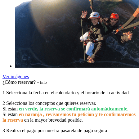
Ver imágenes
¿Cómo reservar?
+ info
1
Selecciona la fecha en el calendario y el horario de la actividad
2
Selecciona los conceptos que quieres reservar.
Si estan
en verde, la reserva se confirmará automáticamente
.
Si estan
en naranja , revisaremos tu petición y te confirmaremos
la reserva
en la mayor brevedad posible.
3
Realiza el pago por nuestra pasarela de pago segura