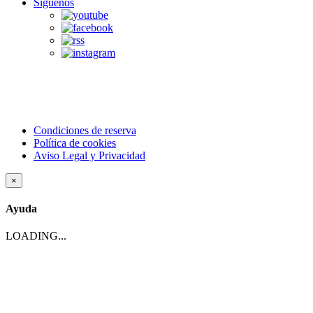
Síguenos
Condiciones de reserva
Política de cookies
Aviso Legal y Privacidad
×
Ayuda
LOADING...