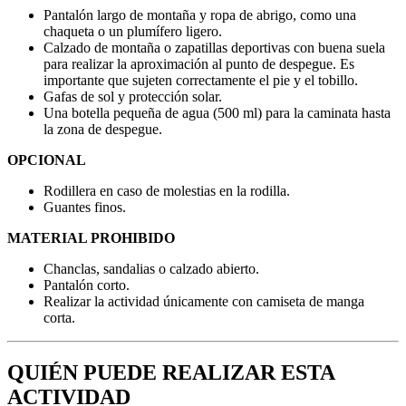
Pantalón largo de montaña y ropa de abrigo, como una
chaqueta o un plumífero ligero.
Calzado de montaña o zapatillas deportivas con buena suela
para realizar la aproximación al punto de despegue. Es
importante que sujeten correctamente el pie y el tobillo.
Gafas de sol y protección solar.
Una botella pequeña de agua (500 ml) para la caminata hasta
la zona de despegue.
OPCIONAL
Rodillera en caso de molestias en la rodilla.
Guantes finos.
MATERIAL PROHIBIDO
Chanclas, sandalias o calzado abierto.
Pantalón corto.
Realizar la actividad únicamente con camiseta de manga
corta.
QUIÉN PUEDE REALIZAR ESTA
ACTIVIDAD