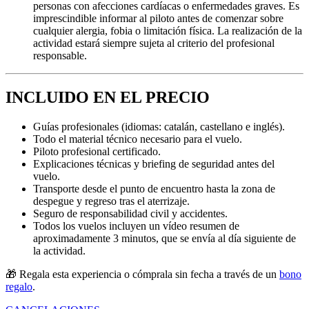
personas con afecciones cardíacas o enfermedades graves. Es
imprescindible informar al piloto antes de comenzar sobre
cualquier alergia, fobia o limitación física. La realización de la
actividad estará siempre sujeta al criterio del profesional
responsable.
INCLUIDO EN EL PRECIO
Guías profesionales (idiomas: catalán, castellano e inglés).
Todo el material técnico necesario para el vuelo.
Piloto profesional certificado.
Explicaciones técnicas y briefing de seguridad antes del
vuelo.
Transporte desde el punto de encuentro hasta la zona de
despegue y regreso tras el aterrizaje.
Seguro de responsabilidad civil y accidentes.
Todos los vuelos incluyen un vídeo resumen de
aproximadamente 3 minutos, que se envía al día siguiente de
la actividad.
🎁 Regala esta experiencia o cómprala sin fecha a través de un
bono
regalo
.