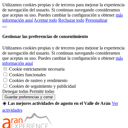
Utilizamos cookies propias y de terceros para mejorar la experiencia
de navegación del usuario. Si continuas navegando consideramos
que aceptas su uso. Puedes cambiar la configuración u obtener
más
información aquí
Aceptar todo
Rechazar todo
Personalizar
Gestionar las preferencias de consentimiento
Utilizamos cookies propias y de terceros para mejorar la experiencia
de navegación del usuario. Si continuas navegando consideramos
que aceptas su uso. Puedes cambiar la configuración u obtener
más
información aquí
Cookie estrictamente necesaria
Cookies funcionales
Cookies de rastreo y rendmiento
Cookies de seguimiento y publicidad
Denegar todas
Permitir todas
Guardar preferencias y cerrar
☀️ Las mejores actividades de agosto en el Valle de Arán
Ver
actividades