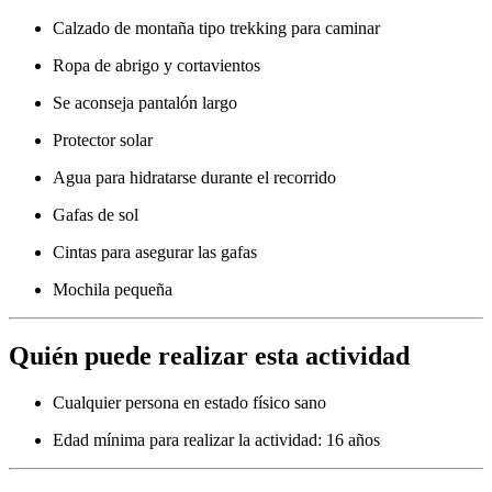
Calzado de montaña tipo trekking para caminar
Ropa de abrigo y cortavientos
Se aconseja pantalón largo
Protector solar
Agua para hidratarse durante el recorrido
Gafas de sol
Cintas para asegurar las gafas
Mochila pequeña
Quién puede realizar esta actividad
Cualquier persona en estado físico sano
Edad mínima para realizar la actividad: 16 años