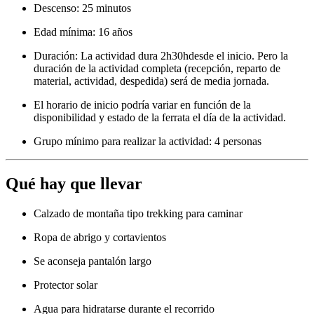
Descenso: 25 minutos
Edad mínima: 16 años
Duración: La actividad dura 2h30hdesde el inicio. Pero la
duración de la actividad completa (recepción, reparto de
material, actividad, despedida) será de media jornada.
El horario de inicio podría variar en función de la
disponibilidad y estado de la ferrata el día de la actividad.
Grupo mínimo para realizar la actividad: 4 personas
Qué hay que llevar
Calzado de montaña tipo trekking para caminar
Ropa de abrigo y cortavientos
Se aconseja pantalón largo
Protector solar
Agua para hidratarse durante el recorrido