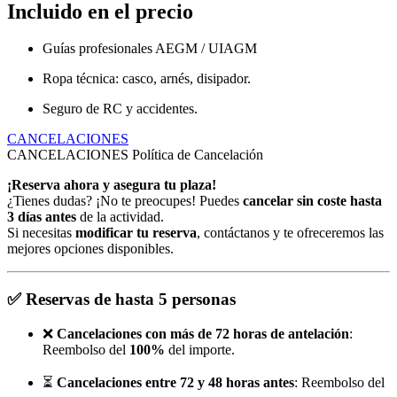
Incluido en el precio
Guías profesionales AEGM / UIAGM
Ropa técnica: casco, arnés, disipador.
Seguro de RC y accidentes.
CANCELACIONES
CANCELACIONES
Política de Cancelación
¡Reserva ahora y asegura tu plaza!
¿Tienes dudas? ¡No te preocupes! Puedes
cancelar sin coste hasta
3 días antes
de la actividad.
Si necesitas
modificar tu reserva
, contáctanos y te ofreceremos las
mejores opciones disponibles.
✅
Reservas de hasta 5 personas
❌
Cancelaciones con más de 72 horas de antelación
:
Reembolso del
100%
del importe.
⏳
Cancelaciones entre 72 y 48 horas antes
: Reembolso del