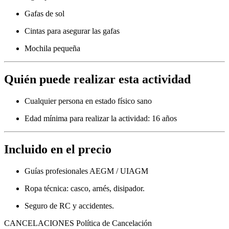
Gafas de sol
Cintas para asegurar las gafas
Mochila pequeña
Quién puede realizar esta actividad
Cualquier persona en estado físico sano
Edad mínima para realizar la actividad: 16 años
Incluido en el precio
Guías profesionales AEGM / UIAGM
Ropa técnica: casco, arnés, disipador.
Seguro de RC y accidentes.
CANCELACIONES
Política de Cancelación