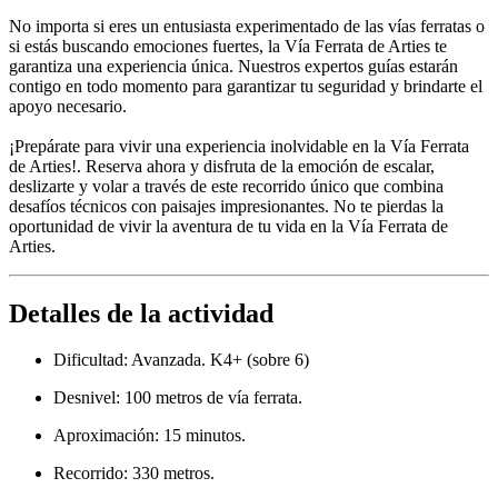
No importa si eres un entusiasta experimentado de las vías ferratas o
si estás buscando emociones fuertes, la Vía Ferrata de Arties te
garantiza una experiencia única. Nuestros expertos guías estarán
contigo en todo momento para garantizar tu seguridad y brindarte el
apoyo necesario.
¡Prepárate para vivir una experiencia inolvidable en la Vía Ferrata
de Arties!. Reserva ahora y disfruta de la emoción de escalar,
deslizarte y volar a través de este recorrido único que combina
desafíos técnicos con paisajes impresionantes. No te pierdas la
oportunidad de vivir la aventura de tu vida en la Vía Ferrata de
Arties.
Detalles de la actividad
Dificultad: Avanzada. K4+ (sobre 6)
Desnivel: 100 metros de vía ferrata.
Aproximación: 15 minutos.
Recorrido: 330 metros.