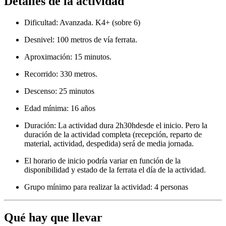
Detalles de la actividad
Dificultad: Avanzada. K4+ (sobre 6)
Desnivel: 100 metros de vía ferrata.
Aproximación: 15 minutos.
Recorrido: 330 metros.
Descenso: 25 minutos
Edad mínima: 16 años
Duración: La actividad dura 2h30hdesde el inicio. Pero la
duración de la actividad completa (recepción, reparto de
material, actividad, despedida) será de media jornada.
El horario de inicio podría variar en función de la
disponibilidad y estado de la ferrata el día de la actividad.
Grupo mínimo para realizar la actividad: 4 personas
Qué hay que llevar