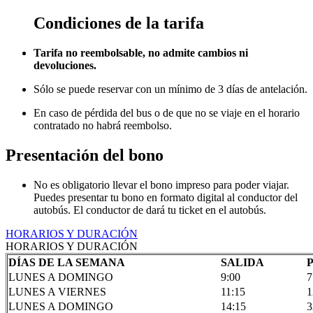
Condiciones de la tarifa
Tarifa no reembolsable, no admite cambios ni
devoluciones.
Sólo se puede reservar con un mínimo de 3 días de antelación.
En caso de pérdida del bus o de que no se viaje en el horario
contratado no habrá reembolso.
Presentación del bono
No es obligatorio llevar el bono impreso para poder viajar.
Puedes presentar tu bono en formato digital al conductor del
autobús. El conductor de dará tu ticket en el autobús.
HORARIOS Y DURACIÓN
HORARIOS Y DURACIÓN
DÍAS DE LA SEMANA
SALIDA
LUNES A DOMINGO
9:00
7
LUNES A VIERNES
11:15
1
LUNES A DOMINGO
14:15
3