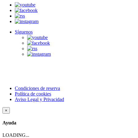
Síguenos
Condiciones de reserva
Política de cookies
Aviso Legal y Privacidad
×
Ayuda
LOADING...