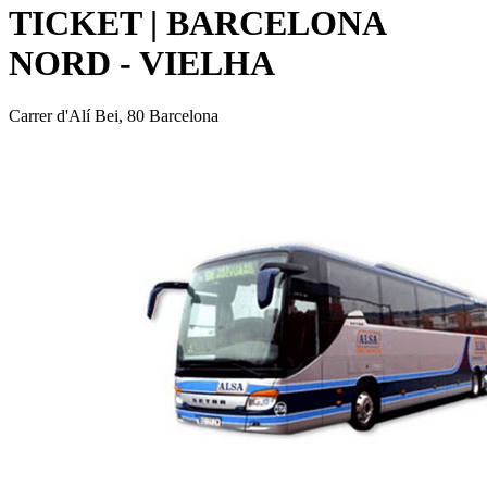
TICKET | BARCELONA
NORD - VIELHA
Carrer d'Alí Bei, 80 Barcelona