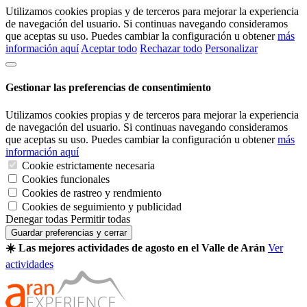
Utilizamos cookies propias y de terceros para mejorar la experiencia
de navegación del usuario. Si continuas navegando consideramos
que aceptas su uso. Puedes cambiar la configuración u obtener
más
información aquí
Aceptar todo
Rechazar todo
Personalizar
Gestionar las preferencias de consentimiento
Utilizamos cookies propias y de terceros para mejorar la experiencia
de navegación del usuario. Si continuas navegando consideramos
que aceptas su uso. Puedes cambiar la configuración u obtener
más
información aquí
Cookie estrictamente necesaria
Cookies funcionales
Cookies de rastreo y rendmiento
Cookies de seguimiento y publicidad
Denegar todas
Permitir todas
Guardar preferencias y cerrar
☀️ Las mejores actividades de agosto en el Valle de Arán
Ver
actividades