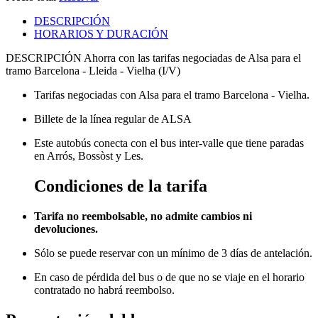
DESCRIPCIÓN
HORARIOS Y DURACIÓN
DESCRIPCIÓN
Ahorra con las tarifas negociadas de Alsa para el
tramo Barcelona - Lleida - Vielha (I/V)
Tarifas negociadas con Alsa para el tramo Barcelona - Vielha.
Billete de la línea regular de ALSA
Este autobús conecta con el bus inter-valle que tiene paradas
en Arrós, Bossòst y Les.
Condiciones de la tarifa
Tarifa no reembolsable, no admite cambios ni
devoluciones.
Sólo se puede reservar con un mínimo de 3 días de antelación.
En caso de pérdida del bus o de que no se viaje en el horario
contratado no habrá reembolso.