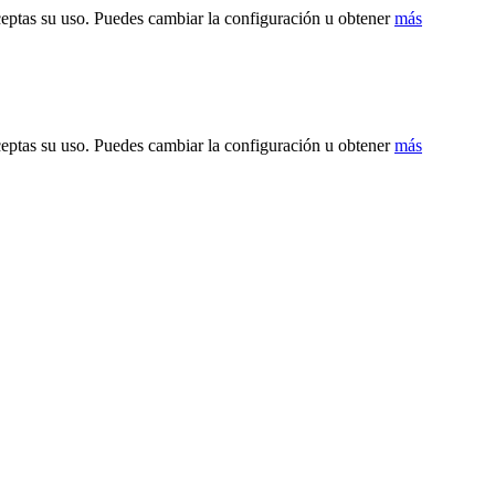
ceptas su uso. Puedes cambiar la configuración u obtener
más
ceptas su uso. Puedes cambiar la configuración u obtener
más