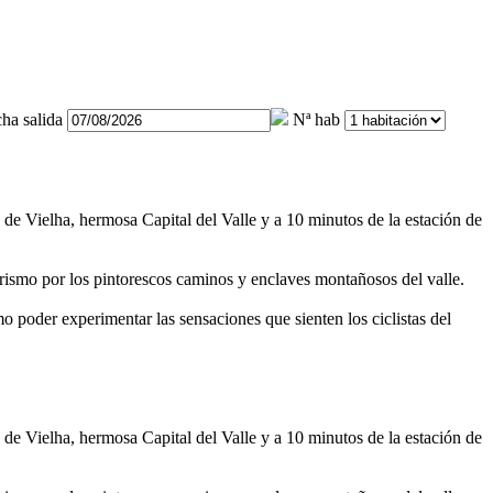
ha salida
Nª hab
o de Vielha, hermosa Capital del Valle y a 10 minutos de la estación de
derismo por los pintorescos caminos y enclaves montañosos del valle.
 poder experimentar las sensaciones que sienten los ciclistas del
o de Vielha, hermosa Capital del Valle y a 10 minutos de la estación de