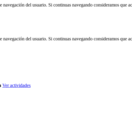
 de navegación del usuario. Si continuas navegando consideramos que a
 de navegación del usuario. Si continuas navegando consideramos que a
n
Ver actividades