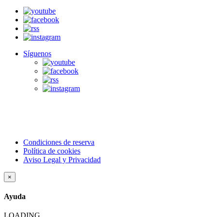
Síguenos
Condiciones de reserva
Política de cookies
Aviso Legal y Privacidad
×
Ayuda
LOADING...