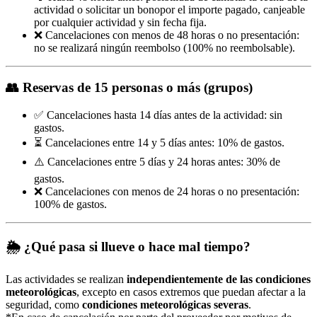
actividad o solicitar un bonopor el importe pagado, canjeable
por cualquier actividad y sin fecha fija.
❌ Cancelaciones con menos de 48 horas o no presentación:
no se realizará ningún reembolso (100% no reembolsable).
👥
Reservas de 15 personas o más (grupos)
✅ Cancelaciones hasta 14 días antes de la actividad: sin
gastos.
⏳ Cancelaciones entre 14 y 5 días antes: 10% de gastos.
⚠️ Cancelaciones entre 5 días y 24 horas antes: 30% de
gastos.
❌ Cancelaciones con menos de 24 horas o no presentación:
100% de gastos.
🌦️
¿Qué pasa si llueve o hace mal tiempo?
Las actividades se realizan
independientemente de las condiciones
meteorológicas
, excepto en casos extremos que puedan afectar a la
seguridad, como
condiciones meteorológicas severas
.