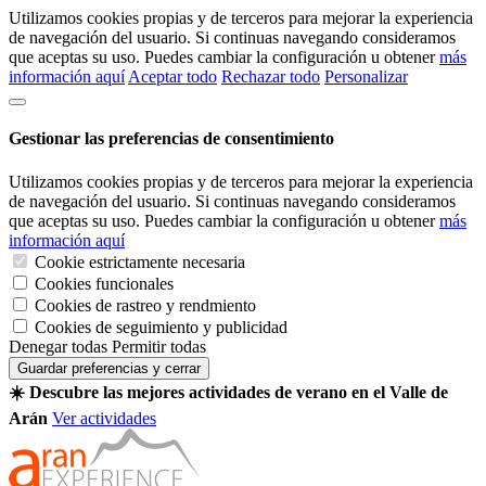
Utilizamos cookies propias y de terceros para mejorar la experiencia
de navegación del usuario. Si continuas navegando consideramos
que aceptas su uso. Puedes cambiar la configuración u obtener
más
información aquí
Aceptar todo
Rechazar todo
Personalizar
Gestionar las preferencias de consentimiento
Utilizamos cookies propias y de terceros para mejorar la experiencia
de navegación del usuario. Si continuas navegando consideramos
que aceptas su uso. Puedes cambiar la configuración u obtener
más
información aquí
Cookie estrictamente necesaria
Cookies funcionales
Cookies de rastreo y rendmiento
Cookies de seguimiento y publicidad
Denegar todas
Permitir todas
Guardar preferencias y cerrar
☀️ Descubre las mejores actividades de verano en el Valle de
Arán
Ver actividades