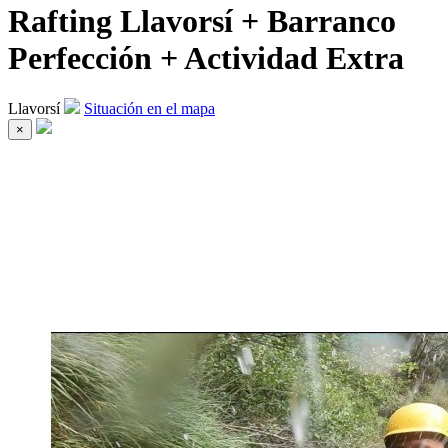
Rafting Llavorsí + Barranco
Perfección + Actividad Extra
Llavorsí
Situación en el mapa
×