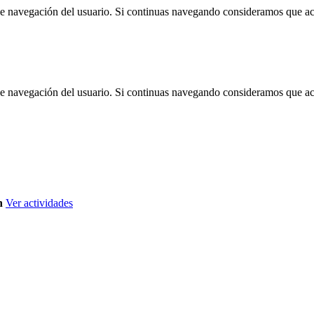
 de navegación del usuario. Si continuas navegando consideramos que a
 de navegación del usuario. Si continuas navegando consideramos que a
n
Ver actividades