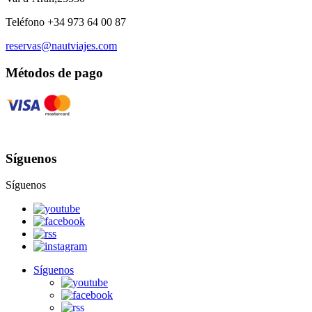
Teléfono +34 973 64 00 87
reservas@nautviajes.com
Métodos de pago
Síguenos
Síguenos
Síguenos