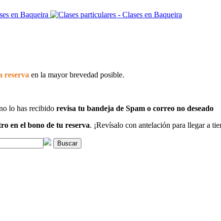
a reserva
en la mayor brevedad posible.
 no lo has recibido
revisa tu bandeja de Spam o correo no deseado
ro en el bono de tu reserva
. ¡Revísalo con antelación para llegar a tie
Buscar