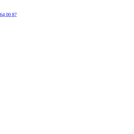
64 00 87