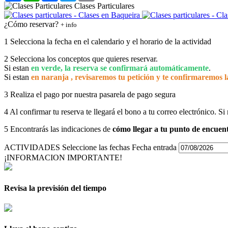
¿Cómo reservar?
+ info
1
Selecciona la fecha en el calendario y el horario de la actividad
2
Selecciona los conceptos que quieres reservar.
Si estan
en verde, la reserva se confirmará automáticamente
.
Si estan
en naranja , revisaremos tu petición y te confirmaremos l
3
Realiza el pago por nuestra pasarela de pago segura
4
Al confirmar tu reserva te llegará el bono a tu correo electrónico. Si
5
Encontrarás las indicaciones de
cómo llegar a tu punto de encuent
ACTIVIDADES
Seleccione las fechas
Fecha entrada
¡INFORMACION IMPORTANTE!
Revisa la previsión del tiempo