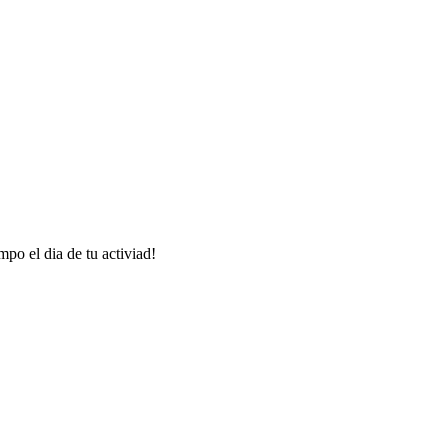
mpo el dia de tu activiad!