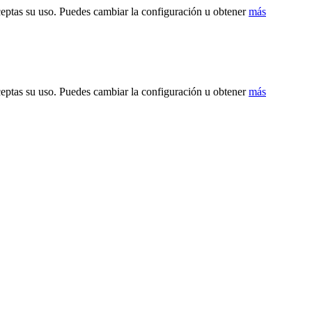
ceptas su uso. Puedes cambiar la configuración u obtener
más
ceptas su uso. Puedes cambiar la configuración u obtener
más