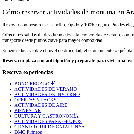
Cómo reservar actividades de montaña en Ar
Reservar con nosotros es sencillo, rápido y 100% seguro. Puedes elegi
Ofrecemos salidas diarias durante toda la temporada de verano, con hor
transporte desde puntos clave para mayor comodidad.
Si tienes dudas sobre el nivel de dificultad, el equipamiento o qué pl
Reserva tu plaza con anticipación y prepárate para vivir una aven
Reserva experiencias
BONO REGALO 🎁
ACTIVIDADES DE VERANO
ACTIVIDADES DE INVIERNO
OFERTAS Y PACKS
ACTIVIDADES DE AIRE
BIENESTAR
CULTURA Y GASTRONOMÍA
ACTIVIDADES PARA GRUPOS
GRAND TOUR DE CATALUNYA
DMC Pirineos