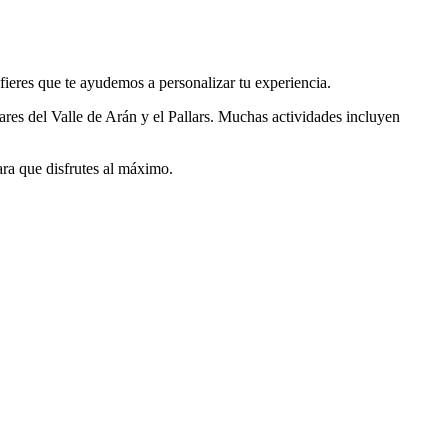
fieres que te ayudemos a personalizar tu experiencia.
ares del Valle de Arán y el Pallars. Muchas actividades incluyen
ara que disfrutes al máximo.