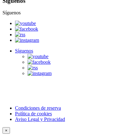
Síguenos
Síguenos
Síguenos
Condiciones de reserva
Política de cookies
Aviso Legal y Privacidad
×