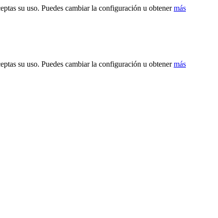
ceptas su uso. Puedes cambiar la configuración u obtener
más
ceptas su uso. Puedes cambiar la configuración u obtener
más