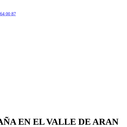
64 00 87
TAÑA
EN EL VALLE DE ARAN