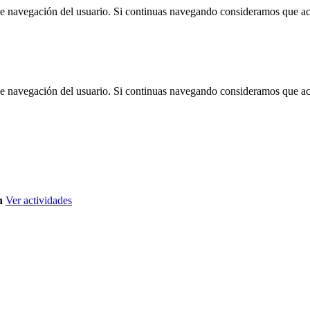
 de navegación del usuario. Si continuas navegando consideramos que a
 de navegación del usuario. Si continuas navegando consideramos que a
n
Ver actividades