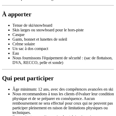
À apporter
Tenue de ski/snowboard
Skis larges ou snowboard pour le hors-piste
Casque
Gants, bonnet et lunettes de soleil
Crème solaire
Un sac à dos compact
Eau
Nous fournissons l'équipement de sécurité : (sac de flottaison,
DVA, RECCO, pelle et sonde)
Qui peut participer
Âge minimum: 12 ans, avec des compétences avancées en ski
Nous recommandons à tous les clients d'évaluer leur condition
physique et de se préparer en conséquence. Aucun
remboursement ne sera effectué pour ceux qui ne peuvent pas
participer pleinement en raison de limitations physiques ou
techniques.