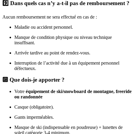
9️⃣ Dans quels cas n’y a-t-il pas de remboursement ?
Aucun remboursement ne sera effectué en cas de :
Maladie ou accident personnel.
Manque de condition physique ou niveau technique
insuffisant.
Arrivée tardive au point de rendez-vous.
Interruption de l’activité due à un équipement personnel
défectueux.
🔟 Que dois-je apporter ?
Votre
équipement de ski/snowboard de montagne, freeride
ou randonnée
Casque (obligatoire).
Gants imperméables.
Masque de ski (indispensable en poudreuse) + lunettes de
soleil catégorie 3-4 minimum.