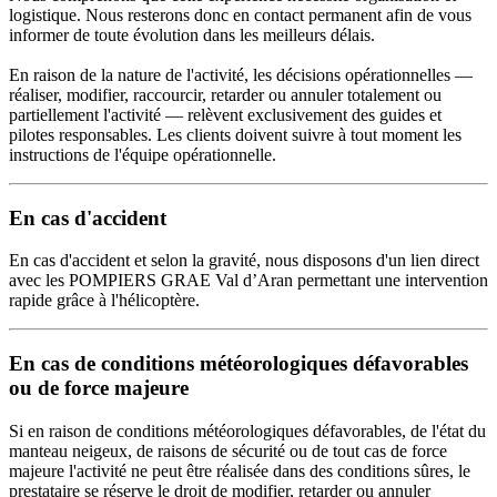
logistique. Nous resterons donc en contact permanent afin de vous
informer de toute évolution dans les meilleurs délais.
En raison de la nature de l'activité, les décisions opérationnelles —
réaliser, modifier, raccourcir, retarder ou annuler totalement ou
partiellement l'activité — relèvent exclusivement des guides et
pilotes responsables. Les clients doivent suivre à tout moment les
instructions de l'équipe opérationnelle.
En cas d'accident
En cas d'accident et selon la gravité, nous disposons d'un lien direct
avec les POMPIERS GRAE Val d’Aran permettant une intervention
rapide grâce à l'hélicoptère.
En cas de conditions météorologiques défavorables
ou de force majeure
Si en raison de conditions météorologiques défavorables, de l'état du
manteau neigeux, de raisons de sécurité ou de tout cas de force
majeure l'activité ne peut être réalisée dans des conditions sûres, le
prestataire se réserve le droit de modifier, retarder ou annuler