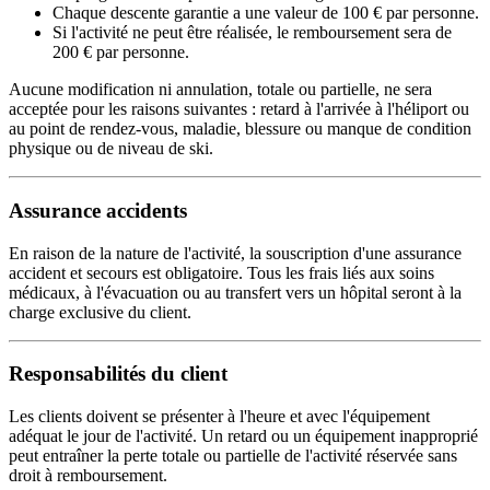
Chaque descente garantie a une valeur de 100 € par personne.
Si l'activité ne peut être réalisée, le remboursement sera de
200 € par personne.
Aucune modification ni annulation, totale ou partielle, ne sera
acceptée pour les raisons suivantes : retard à l'arrivée à l'héliport ou
au point de rendez-vous, maladie, blessure ou manque de condition
physique ou de niveau de ski.
Assurance accidents
En raison de la nature de l'activité, la souscription d'une assurance
accident et secours est obligatoire. Tous les frais liés aux soins
médicaux, à l'évacuation ou au transfert vers un hôpital seront à la
charge exclusive du client.
Responsabilités du client
Les clients doivent se présenter à l'heure et avec l'équipement
adéquat le jour de l'activité. Un retard ou un équipement inapproprié
peut entraîner la perte totale ou partielle de l'activité réservée sans
droit à remboursement.