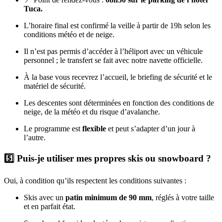
Tuca.
L’horaire final est confirmé la veille à partir de 19h selon les
conditions météo et de neige.
Il n’est pas permis d’accéder à l’héliport avec un véhicule
personnel ; le transfert se fait avec notre navette officielle.
À la base vous recevrez l’accueil, le briefing de sécurité et le
matériel de sécurité.
Les descentes sont déterminées en fonction des conditions de
neige, de la météo et du risque d’avalanche.
Le programme est
flexible
et peut s’adapter d’un jour à
l’autre.
5️⃣ Puis-je utiliser mes propres skis ou snowboard ?
Oui, à condition qu’ils respectent les conditions suivantes :
Skis avec un
patin minimum de 90 mm
, réglés à votre taille
et en parfait état.