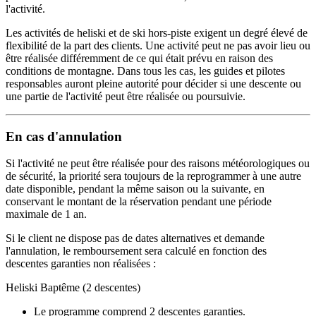
l'activité.
Les activités de heliski et de ski hors-piste exigent un degré élevé de
flexibilité de la part des clients. Une activité peut ne pas avoir lieu ou
être réalisée différemment de ce qui était prévu en raison des
conditions de montagne. Dans tous les cas, les guides et pilotes
responsables auront pleine autorité pour décider si une descente ou
une partie de l'activité peut être réalisée ou poursuivie.
En cas d'annulation
Si l'activité ne peut être réalisée pour des raisons météorologiques ou
de sécurité, la priorité sera toujours de la reprogrammer à une autre
date disponible, pendant la même saison ou la suivante, en
conservant le montant de la réservation pendant une période
maximale de 1 an.
Si le client ne dispose pas de dates alternatives et demande
l'annulation, le remboursement sera calculé en fonction des
descentes garanties non réalisées :
Heliski Baptême (2 descentes)
Le programme comprend 2 descentes garanties.