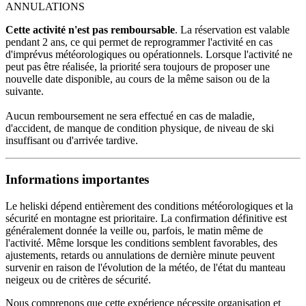
ANNULATIONS
Cette activité n'est pas remboursable
. La réservation est valable
pendant 2 ans, ce qui permet de reprogrammer l'activité en cas
d'imprévus météorologiques ou opérationnels. Lorsque l'activité ne
peut pas être réalisée, la priorité sera toujours de proposer une
nouvelle date disponible, au cours de la même saison ou de la
suivante.
Aucun remboursement ne sera effectué en cas de maladie,
d'accident, de manque de condition physique, de niveau de ski
insuffisant ou d'arrivée tardive.
Informations importantes
Le heliski dépend entièrement des conditions météorologiques et la
sécurité en montagne est prioritaire. La confirmation définitive est
généralement donnée la veille ou, parfois, le matin même de
l'activité. Même lorsque les conditions semblent favorables, des
ajustements, retards ou annulations de dernière minute peuvent
survenir en raison de l'évolution de la météo, de l'état du manteau
neigeux ou de critères de sécurité.
Nous comprenons que cette expérience nécessite organisation et