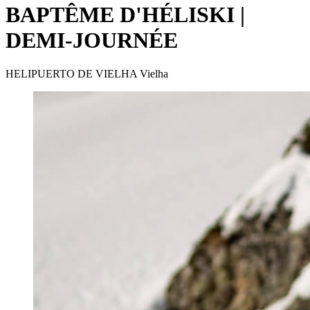
BAPTÊME D'HÉLISKI |
DEMI-JOURNÉE
HELIPUERTO DE VIELHA Vielha