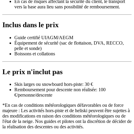
En cas de risques affectant la sécurité du client, le transport
vers la base aura lieu sans possibilité de remboursement.
Inclus dans le prix
Guide certifié UIAGM/AEGM
Équipement de sécurité (sac de flottaison, DVA, RECCO,
pelle et sonde)
Boissons et collations
Le prix n'inclut pas
Skis larges ou snowboard hors-piste: 30 €
Remboursement pour descente non réalisée: 100
€/personne/descente
*En cas de conditions météorologiques défavorables ou de force
majeure : Les activités hors-piste et de heliski peuvent être sujettes à
des modifications en raison des conditions météorologiques ou de
l'état de la neige. Nos guides et pilotes ont la discrétion de décider de
la réalisation des descentes ou des activités.