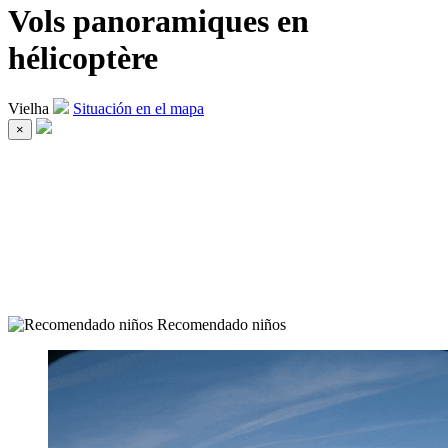
Vols panoramiques en
hélicoptère
Vielha
Situación en el mapa
×
Recomendado niños