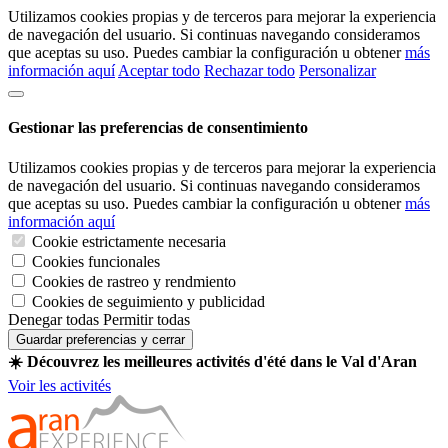
Utilizamos cookies propias y de terceros para mejorar la experiencia
de navegación del usuario. Si continuas navegando consideramos
que aceptas su uso. Puedes cambiar la configuración u obtener
más
información aquí
Aceptar todo
Rechazar todo
Personalizar
Gestionar las preferencias de consentimiento
Utilizamos cookies propias y de terceros para mejorar la experiencia
de navegación del usuario. Si continuas navegando consideramos
que aceptas su uso. Puedes cambiar la configuración u obtener
más
información aquí
Cookie estrictamente necesaria
Cookies funcionales
Cookies de rastreo y rendmiento
Cookies de seguimiento y publicidad
Denegar todas
Permitir todas
Guardar preferencias y cerrar
☀️ Découvrez les meilleures activités d'été dans le Val d'Aran
Voir les activités